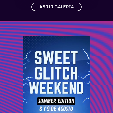
ABRIR GALERÍA