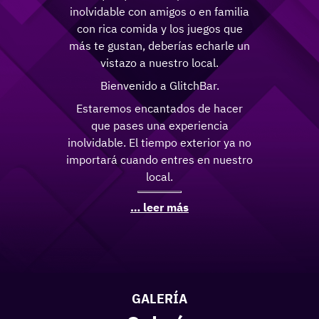
inolvidable con amigos o en familia
con rica comida y los juegos que
más te gustan, deberías echarle un
vistazo a nuestro local.
Bienvenido a GlitchBar.
Estaremos encantados de hacer
que pases una experiencia
inolvidable. El tiempo exterior ya no
importará cuando entres en nuestro
local.
… leer más
GALERÍA