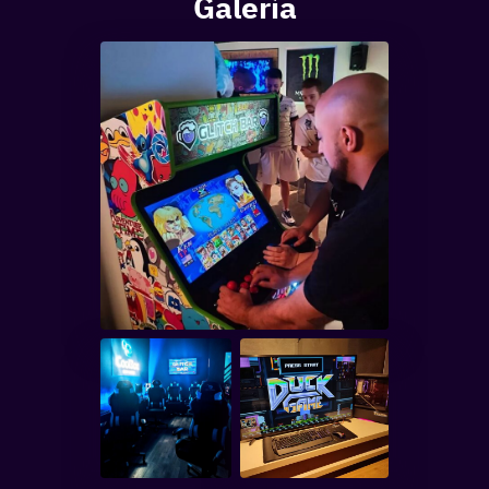
Galería