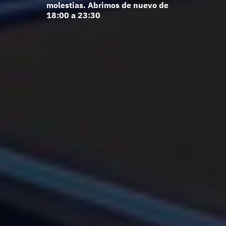
molestias. Abrimos de nuevo de
18:00 a 23:30