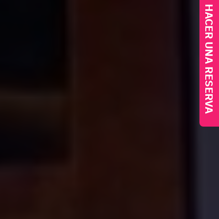
HACER UNA RESERVA